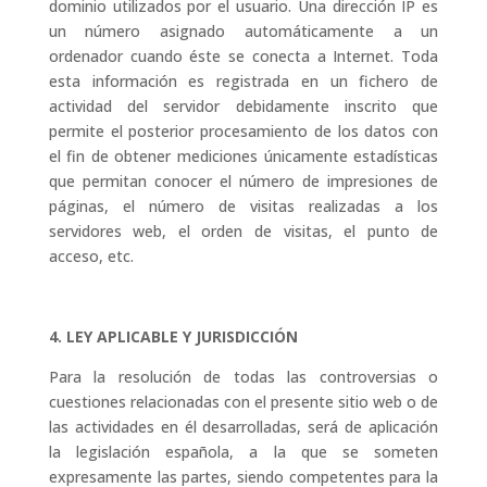
dominio utilizados por el usuario. Una dirección IP es
un número asignado automáticamente a un
ordenador cuando éste se conecta a Internet. Toda
esta información es registrada en un fichero de
actividad del servidor debidamente inscrito que
permite el posterior procesamiento de los datos con
el fin de obtener mediciones únicamente estadísticas
que permitan conocer el número de impresiones de
páginas, el número de visitas realizadas a los
servidores web, el orden de visitas, el punto de
acceso, etc.
4. LEY APLICABLE Y JURISDICCIÓN
Para la resolución de todas las controversias o
cuestiones relacionadas con el presente sitio web o de
las actividades en él desarrolladas, será de aplicación
la legislación española, a la que se someten
expresamente las partes, siendo competentes para la