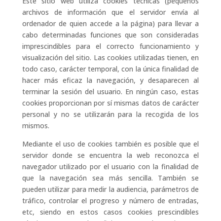
Este sitio web utiliza cookies técnicas (pequeños
archivos de información que el servidor envía al
ordenador de quien accede a la página) para llevar a
cabo determinadas funciones que son consideradas
imprescindibles para el correcto funcionamiento y
visualización del sitio. Las cookies utilizadas tienen, en
todo caso, carácter temporal, con la única finalidad de
hacer más eficaz la navegación, y desaparecen al
terminar la sesión del usuario. En ningún caso, estas
cookies proporcionan por sí mismas datos de carácter
personal y no se utilizarán para la recogida de los
mismos.
Mediante el uso de cookies también es posible que el
servidor donde se encuentra la web reconozca el
navegador utilizado por el usuario con la finalidad de
que la navegación sea más sencilla. También se
pueden utilizar para medir la audiencia, parámetros de
tráfico, controlar el progreso y número de entradas,
etc, siendo en estos casos cookies prescindibles