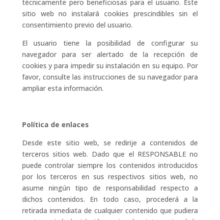
técnicamente pero beneficiosas para el usuario. Este
sitio web no instalará cookies prescindibles sin el
consentimiento previo del usuario.
El usuario tiene la posibilidad de configurar su
navegador para ser alertado de la recepción de
cookies y para impedir su instalación en su equipo. Por
favor, consulte las instrucciones de su navegador para
ampliar esta información.
Política de enlaces
Desde este sitio web, se redirije a contenidos de
terceros sitios web. Dado que el RESPONSABLE no
puede controlar siempre los contenidos introducidos
por los terceros en sus respectivos sitios web, no
asume ningún tipo de responsabilidad respecto a
dichos contenidos. En todo caso, procederá a la
retirada inmediata de cualquier contenido que pudiera