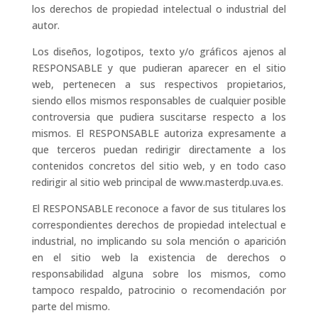
los derechos de propiedad intelectual o industrial del
autor.
Los diseños, logotipos, texto y/o gráficos ajenos al
RESPONSABLE y que pudieran aparecer en el sitio
web, pertenecen a sus respectivos propietarios,
siendo ellos mismos responsables de cualquier posible
controversia que pudiera suscitarse respecto a los
mismos. El RESPONSABLE autoriza expresamente a
que terceros puedan redirigir directamente a los
contenidos concretos del sitio web, y en todo caso
redirigir al sitio web principal de www.masterdp.uva.es.
El RESPONSABLE reconoce a favor de sus titulares los
correspondientes derechos de propiedad intelectual e
industrial, no implicando su sola mención o aparición
en el sitio web la existencia de derechos o
responsabilidad alguna sobre los mismos, como
tampoco respaldo, patrocinio o recomendación por
parte del mismo.