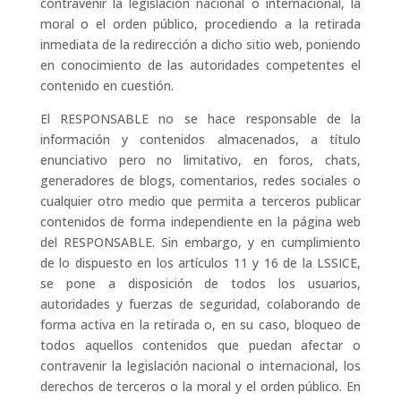
contravenir la legislación nacional o internacional, la
moral o el orden público, procediendo a la retirada
inmediata de la redirección a dicho sitio web, poniendo
en conocimiento de las autoridades competentes el
contenido en cuestión.
El RESPONSABLE no se hace responsable de la
información y contenidos almacenados, a título
enunciativo pero no limitativo, en foros, chats,
generadores de blogs, comentarios, redes sociales o
cualquier otro medio que permita a terceros publicar
contenidos de forma independiente en la página web
del RESPONSABLE. Sin embargo, y en cumplimiento
de lo dispuesto en los artículos 11 y 16 de la LSSICE,
se pone a disposición de todos los usuarios,
autoridades y fuerzas de seguridad, colaborando de
forma activa en la retirada o, en su caso, bloqueo de
todos aquellos contenidos que puedan afectar o
contravenir la legislación nacional o internacional, los
derechos de terceros o la moral y el orden público. En