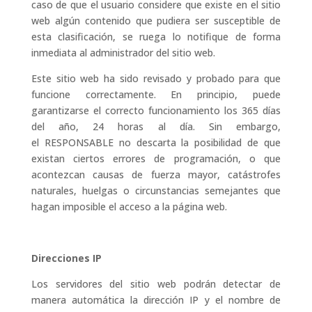
caso de que el usuario considere que existe en el sitio
web algún contenido que pudiera ser susceptible de
esta clasificación, se ruega lo notifique de forma
inmediata al administrador del sitio web.
Este sitio web ha sido revisado y probado para que
funcione correctamente. En principio, puede
garantizarse el correcto funcionamiento los 365 días
del año, 24 horas al día. Sin embargo,
el RESPONSABLE no descarta la posibilidad de que
existan ciertos errores de programación, o que
acontezcan causas de fuerza mayor, catástrofes
naturales, huelgas o circunstancias semejantes que
hagan imposible el acceso a la página web.
Direcciones IP
Los servidores del sitio web podrán detectar de
manera automática la dirección IP y el nombre de