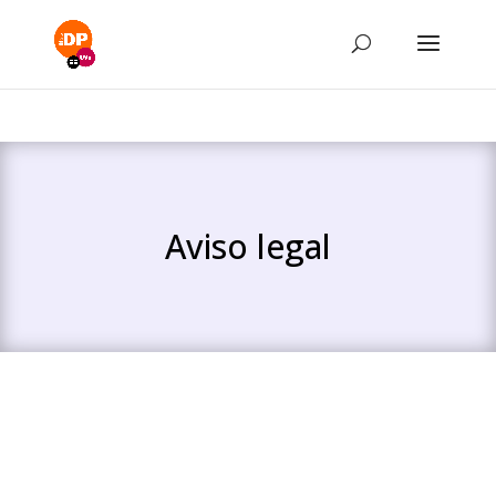
Aviso legal