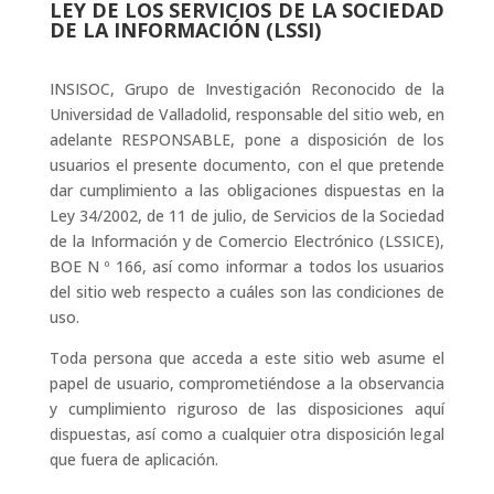
LEY DE LOS SERVICIOS DE LA SOCIEDAD
DE LA INFORMACIÓN (LSSI)
INSISOC, Grupo de Investigación Reconocido de la
Universidad de Valladolid, responsable del sitio web, en
adelante RESPONSABLE, pone a disposición de los
usuarios el presente documento, con el que pretende
dar cumplimiento a las obligaciones dispuestas en la
Ley 34/2002, de 11 de julio, de Servicios de la Sociedad
de la Información y de Comercio Electrónico (LSSICE),
BOE N º 166, así como informar a todos los usuarios
del sitio web respecto a cuáles son las condiciones de
uso.
Toda persona que acceda a este sitio web asume el
papel de usuario, comprometiéndose a la observancia
y cumplimiento riguroso de las disposiciones aquí
dispuestas, así como a cualquier otra disposición legal
que fuera de aplicación.