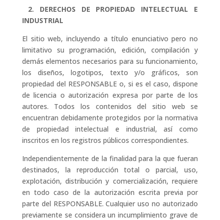
2. DERECHOS DE PROPIEDAD INTELECTUAL E
INDUSTRIAL
El sitio web, incluyendo a título enunciativo pero no
limitativo su programación, edición, compilación y
demás elementos necesarios para su funcionamiento,
los diseños, logotipos, texto y/o gráficos, son
propiedad del RESPONSABLE o, si es el caso, dispone
de licencia o autorización expresa por parte de los
autores. Todos los contenidos del sitio web se
encuentran debidamente protegidos por la normativa
de propiedad intelectual e industrial, así como
inscritos en los registros públicos correspondientes.
Independientemente de la finalidad para la que fueran
destinados, la reproducción total o parcial, uso,
explotación, distribución y comercialización, requiere
en todo caso de la autorización escrita previa por
parte del RESPONSABLE. Cualquier uso no autorizado
previamente se considera un incumplimiento grave de