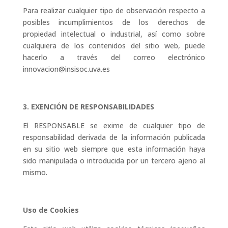
Para realizar cualquier tipo de observación respecto a
posibles incumplimientos de los derechos de
propiedad intelectual o industrial, así como sobre
cualquiera de los contenidos del sitio web, puede
hacerlo a través del correo electrónico
innovacion@insisoc.uva.es
3. EXENCIÓN DE RESPONSABILIDADES
El RESPONSABLE se exime de cualquier tipo de
responsabilidad derivada de la información publicada
en su sitio web siempre que esta información haya
sido manipulada o introducida por un tercero ajeno al
mismo.
Uso de Cookies