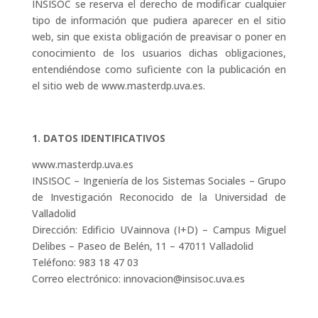
INSISOC se reserva el derecho de modificar cualquier
tipo de información que pudiera aparecer en el sitio
web, sin que exista obligación de preavisar o poner en
conocimiento de los usuarios dichas obligaciones,
entendiéndose como suficiente con la publicación en
el sitio web de www.masterdp.uva.es.
1. DATOS IDENTIFICATIVOS
www.masterdp.uva.es
INSISOC – Ingeniería de los Sistemas Sociales – Grupo
de Investigación Reconocido de la Universidad de
Valladolid
Dirección: Edificio UVainnova (I+D) – Campus Miguel
Delibes – Paseo de Belén, 11 – 47011 Valladolid
Teléfono: 983 18 47 03
Correo electrónico: innovacion@insisoc.uva.es