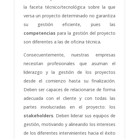
la faceta técnico/tecnológica sobre la que
versa un proyecto determinado no garantiza
su gestión eficiente, pues las
competencias
para la gestión del proyecto
son diferentes a las de oficina técnica.
Consecuentemente, nuestras empresas
necesitan profesionales que asuman el
liderazgo y la gestión de los proyectos
desde el comienzo hasta su finalización.
Deben ser capaces de relacionarse de forma
adecuada con el cliente y con todas las
partes involucradas en el proyecto: los
stakeholders
. Deben liderar sus equipos de
gestión, motivando y alineando los intereses
de los diferentes intervinientes hacia el éxito