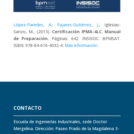
López-Paredes, A.
;
Pajares-Gutiérrez, J.
, Iglesias-
Sanzo, M., (2013).
Certificación IPMA-4LC. Manual
de Preparación.
Páginas: 642. INSISOC. BPMSAT.
ISBN: 978-84-616-4032-4.
Más información
CONTACTO
Escuela de Ingenierías Industriales, sede Doctor
Mergelina. Dirección: Paseo Prado de la Magdalena 3-