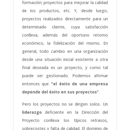
formación; proyectos para mejorar la calidad
de los productos, etc. Y, desde luego,
proyectos realizados directamente para un
determinado cliente, cuya satisfacción
conlleva, además del oportuno retorno
económico, la fidelización del mismo. En
general, todo cambio en una organización
desde una situación inicial existente a otra
final deseada es un proyecto, y como tal
puede ser gestionado. Podemos afirmar
entonces que
"el éxito de una empresa
depende del éxito en sus proyectos”
.
Pero los proyectos no se dirigen solos. Un
liderazgo
deficiente en la Dirección del
Proyecto conlleva los típicos retrasos,
sobrecostes y falta de calidad. El dominio de