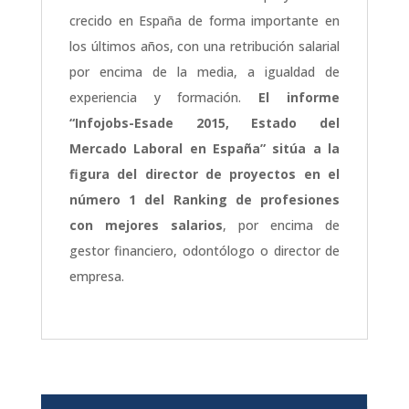
crecido en España de forma importante en
los últimos años, con una retribución salarial
por encima de la media, a igualdad de
experiencia y formación.
El informe
“Infojobs-Esade 2015, Estado del
Mercado Laboral en España” sitúa a la
figura del director de proyectos en el
número 1 del Ranking de profesiones
con mejores salarios
, por encima de
gestor financiero, odontólogo o director de
empresa.