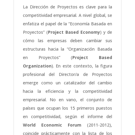
La Dirección de Proyectos es clave para la
competitividad empresarial. A nivel global, se
enfatiza el papel de la “Economía Basada en
Proyectos” (
Project Based Economy
) y de
cómo las empresas deben cambiar sus
estructuras hacia la “Organización Basada
en Proyectos” (
Project Based
Organization
). En este contexto, la figura
profesional del Director/a de Proyectos
emerge como un catalizador del cambio
hacia la eficiencia y la competitividad
empresarial. No en vano, el conjunto de
países que ocupan los 15 primeros puestos
en competitividad, según el informe del
World Economic Forum
(2011-2012),
coincide prácticamente con la lista de los