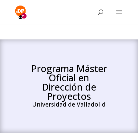
Programa Máster
Oficial en
Dirección de
Proyectos
Universidad de Valladolid