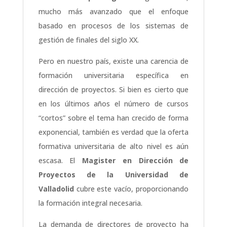
mucho más avanzado que el enfoque
basado en procesos de los sistemas de
gestión de finales del siglo XX.
Pero en nuestro país, existe una carencia de
formación universitaria específica en
dirección de proyectos. Si bien es cierto que
en los últimos años el número de cursos
“cortos” sobre el tema han crecido de forma
exponencial, también es verdad que la oferta
formativa universitaria de alto nivel es aún
escasa. El
Magister en Dirección de
Proyectos de la Universidad de
Valladolid
cubre este vacío, proporcionando
la formación integral necesaria.
La demanda de directores de proyecto ha