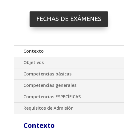
FECHAS DE EXÁMENES
Contexto
Objetivos
Competencias básicas
Competencias generales
Competencias ESPECÍFICAS
Requisitos de Admisión
Contexto