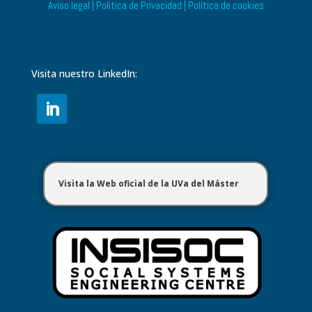
Aviso legal
|
Política de Privacidad
|
Política de cookies
Visita nuestro LinkedIn:
Visita la Web oficial de la UVa del Máster