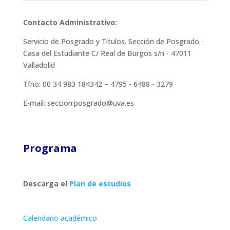
Contacto Administrativo:
Servicio de Posgrado y Títulos. Sección de Posgrado -
Casa del Estudiante C/ Real de Burgos s/n - 47011
Valladolid
Tfno: 00 34 983 184342 – 4795 - 6488 - 3279
E-mail:
seccion.posgrado@uva.es
Programa
Descarga el
Plan de estudios
Calendario académico