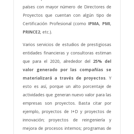
países con mayor número de Directores de
Proyectos que cuentan con algún tipo de
Certificación Profesional (como
IPMA
,
PMI
,
PRINCE2
, etc.).
Varios servicios de estudios de prestigiosas
entidades financieras y consultoras estiman
que para el 2020, alrededor del
25% del
valor generado por las compañías se
materializará a través de proyectos
. Y
esto es así, porque un alto porcentaje de
actividades que generan nuevo valor para las
empresas son proyectos. Basta citar por
ejemplo, proyectos de I+D y proyectos de
innovación; proyectos de reingeniería y
mejora de procesos internos; programas de