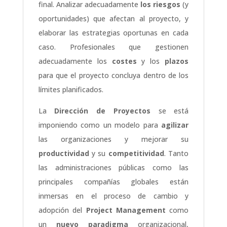
final. Analizar adecuadamente
los riesgos
(y
oportunidades) que afectan al proyecto, y
elaborar las estrategias oportunas en cada
caso. Profesionales que gestionen
adecuadamente los
costes
y los
plazos
para que el proyecto concluya dentro de los
límites planificados.
La
Dirección de Proyectos
se está
imponiendo como un modelo para
agilizar
las organizaciones y mejorar su
productividad
y su
competitividad
. Tanto
las administraciones públicas como las
principales compañías globales están
inmersas en el proceso de cambio y
adopción del
Project Management
como
un
nuevo paradigma
organizacional,