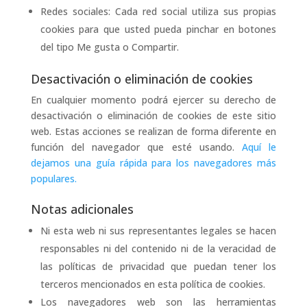
Redes sociales: Cada red social utiliza sus propias
cookies para que usted pueda pinchar en botones
del tipo Me gusta o Compartir.
Desactivación o eliminación de cookies
En cualquier momento podrá ejercer su derecho de
desactivación o eliminación de cookies de este sitio
web. Estas acciones se realizan de forma diferente en
función del navegador que esté usando.
Aquí le
dejamos una guía rápida para los navegadores más
populares.
Notas adicionales
Ni esta web ni sus representantes legales se hacen
responsables ni del contenido ni de la veracidad de
las políticas de privacidad que puedan tener los
terceros mencionados en esta política de cookies.
Los navegadores web son las herramientas