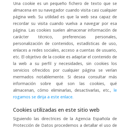
Una cookie es un pequeño fichero de texto que se
almacena en su navegador cuando visita casi cualquier
página web. Su utilidad es que la web sea capaz de
recordar su visita cuando vuelva a navegar por esa
página. Las cookies suelen almacenar información de
carácter técnico, preferencias personales,
personalización de contenidos, estadísticas de uso,
enlaces a redes sociales, acceso a cuentas de usuario,
etc. El objetivo de la cookie es adaptar el contenido de
la web a su perfil y necesidades, sin cookies los
servicios ofrecidos por cualquier página se verían
mermados notablemente. Si desea consultar más
información sobre qué son las cookies, qué
almacenan, cómo eliminarlas, desactivarlas, etc.,
le
rogamos se dirija a este enlace.
Cookies utilizadas en este sitio web
Siguiendo las directrices de la Agencia Española de
Protección de Datos procedemos a detallar el uso de