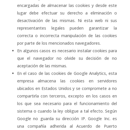
encargadas de almacenar las cookies y desde este
lugar debe efectuar su derecho a eliminación o
desactivación de las mismas. Ni esta web ni sus
representantes legales pueden garantizar la
correcta o incorrecta manipulación de las cookies
por parte de los mencionados navegadores.
En algunos casos es necesario instalar cookies para
que el navegador no olvide su decisión de no
aceptación de las mismas.
En el caso de las cookies de Google Analytics, esta
empresa almacena las cookies en servidores
ubicados en Estados Unidos y se compromete a no
compartirla con terceros, excepto en los casos en
los que sea necesario para el funcionamiento del
sistema o cuando la ley obligue a tal efecto. Según
Google no guarda su dirección IP. Google Inc. es
una compañía adherida al Acuerdo de Puerto