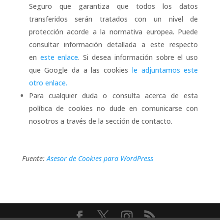
Seguro que garantiza que todos los datos
transferidos serán tratados con un nivel de
protección acorde a la normativa europea. Puede
consultar información detallada a este respecto
en
este enlace
. Si desea información sobre el uso
que Google da a las cookies
le adjuntamos este
otro enlace.
Para cualquier duda o consulta acerca de esta
política de cookies no dude en comunicarse con
nosotros a través de la sección de contacto.
Fuente:
Asesor de Cookies para WordPress