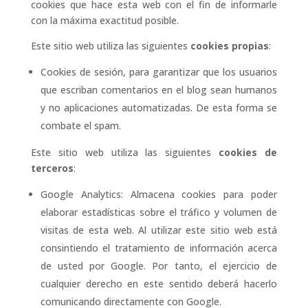
cookies que hace esta web con el fin de informarle
con la máxima exactitud posible.
Este sitio web utiliza las siguientes
cookies propias
:
Cookies de sesión, para garantizar que los usuarios
que escriban comentarios en el blog sean humanos
y no aplicaciones automatizadas. De esta forma se
combate el spam.
Este sitio web utiliza las siguientes
cookies de
terceros
:
Google Analytics: Almacena cookies para poder
elaborar estadísticas sobre el tráfico y volumen de
visitas de esta web. Al utilizar este sitio web está
consintiendo el tratamiento de información acerca
de usted por Google. Por tanto, el ejercicio de
cualquier derecho en este sentido deberá hacerlo
comunicando directamente con Google.