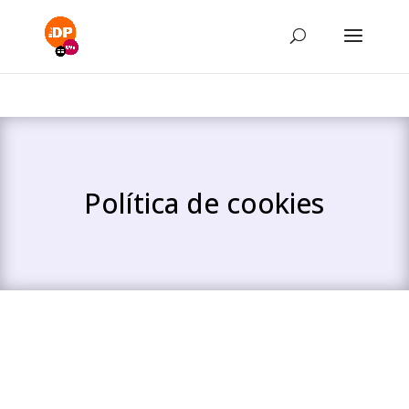
Política de cookies