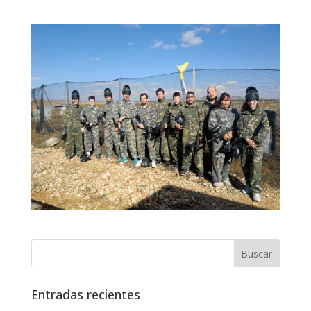
Entradas recientes