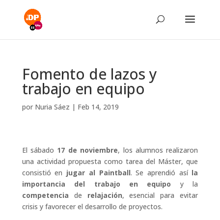
Fomento de lazos y
trabajo en equipo
por
Nuria Sáez
|
Feb 14, 2019
El sábado
17 de noviembre
, los alumnos realizaron
una actividad propuesta como tarea del Máster, que
consistió en
jugar al Paintball
. Se aprendió así
la
importancia del trabajo en equipo
y la
competencia
de
relajación
, esencial para evitar
crisis y favorecer el desarrollo de proyectos.