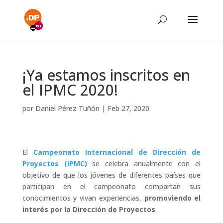
¡Ya estamos inscritos en
el IPMC 2020!
por
Daniel Pérez Tuñón
|
Feb 27, 2020
El
Campeonato Internacional de Dirección de
Proyectos (iPMC)
se celebra anualmente con el
objetivo de que los jóvenes de diferentes países que
participan en el campeonato compartan sus
conocimientos y vivan experiencias,
promoviendo el
interés por la Dirección de Proyectos
.