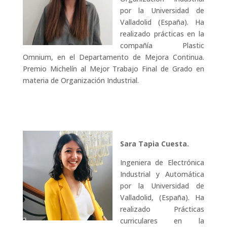
por la Universidad de
Valladolid (España). Ha
realizado prácticas en la
compañía Plastic
Omnium, en el Departamento de Mejora Continua.
Premio Michelín al Mejor Trabajo Final de Grado en
materia de Organización Industrial.
Sara Tapia Cuesta.
Ingeniera de Electrónica
Industrial y Automática
por la Universidad de
Valladolid, (España). Ha
realizado Prácticas
curriculares en la