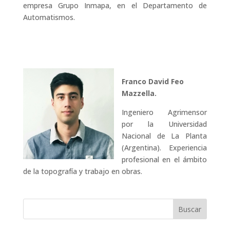
empresa Grupo Inmapa, en el Departamento de
Automatismos.
Franco David Feo
Mazzella.
Ingeniero Agrimensor
por la Universidad
Nacional de La Planta
(Argentina). Experiencia
profesional en el ámbito
de la topografía y trabajo en obras.