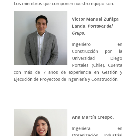
Los miembros que componen nuestro equipo son:
Victor Manuel Zuñiga
Landa.
Portavoz del
Grupo.
Ingeniero en
Construcción por la
Universidad Diego
Portales (Chile). Cuenta
con más de 7 años de experiencia en Gestión y
Ejecución de Proyectos de Ingeniería y Construcción.
Ana Martín Crespo.
Ingeniera en
Organización Industrial