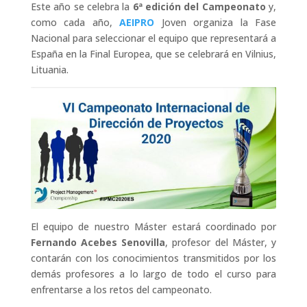
Este año se celebra la
6ª edición del Campeonato
y,
como cada año,
AEIPRO
Joven organiza la Fase
Nacional para seleccionar el equipo que representará a
España en la Final Europea, que se celebrará en Vilnius,
Lituania.
El equipo de nuestro Máster estará coordinado por
Fernando Acebes Senovilla
, profesor del Máster, y
contarán con los conocimientos transmitidos por los
demás profesores a lo largo de todo el curso para
enfrentarse a los retos del campeonato.