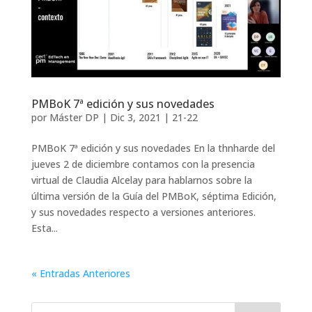
PMBoK 7ª edición y sus novedades
por
Máster DP
|
Dic 3, 2021
|
21-22
PMBoK 7ª edición y sus novedades En la thnharde del
jueves 2 de diciembre contamos con la presencia
virtual de Claudia Alcelay para hablarnos sobre la
última versión de la Guía del PMBoK, séptima Edición,
y sus novedades respecto a versiones anteriores.
Esta...
« Entradas Anteriores