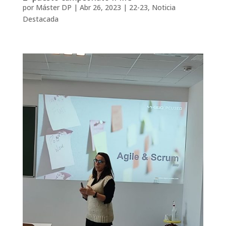
por
Máster DP
|
Abr 26, 2023
|
22-23
,
Noticia
Destacada