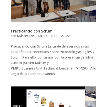
Practicando con Scrum
por
Máster DP
|
Dic 14, 2021
|
21-22
Practicando con Scrum La tarde de ayer nos sirvió
para afianzar conceptos sobre metodologías ágiles y
Scrum. Para ello, contamos con la presencia de Silvia
Cubero (Scrum Máster y
PMP), Business Unit Technical Leader en MI-GSO. A lo
largo de la tarde repasamos...