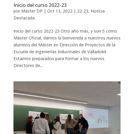
Inicio del curso 2022-23
por
Máster DP
|
Oct 13, 2022
|
22-23
,
Noticia
Destacada
Inicio del curso 2022-23 Otro año más, y son 5 como
Máster Oficial, damos la bienvenida a nuestros nuevos
alumnos del Máster en Dirección de Proyectos de la
Escuela de Ingenierías Industriales de Valladolid.
Estamos preparados para formar a los nuevos
Directores de...