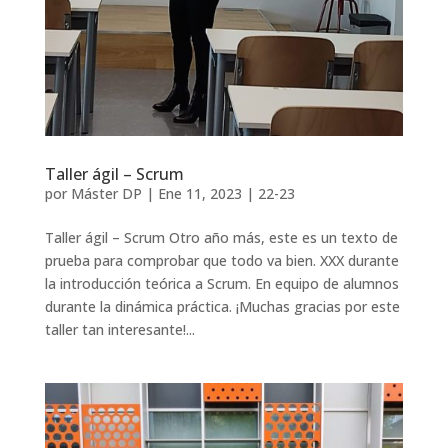
Taller ágil – Scrum
por
Máster DP
|
Ene 11, 2023
|
22-23
Taller ágil – Scrum Otro año más, este es un texto de
prueba para comprobar que todo va bien. XXX durante
la introducción teórica a Scrum. En equipo de alumnos
durante la dinámica práctica. ¡Muchas gracias por este
taller tan interesante!...