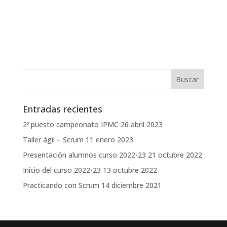
Entradas recientes
2º puesto campeonato IPMC
26 abril 2023
Taller ágil – Scrum
11 enero 2023
Presentación alumnos curso 2022-23
21 octubre 2022
Inicio del curso 2022-23
13 octubre 2022
Practicando con Scrum
14 diciembre 2021