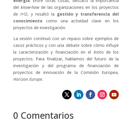
energía
. Entre otras cosas, destacó la importancia
del
know-how
de las organizaciones en los proyectos
de I+D, y resaltó la
gestión y transferencia del
conocimiento
como una actividad clave en los
proyectos de investigación.
La sesión continuó con un repaso sobre ejemplos de
casos prácticos y con una debate sobre cómo influye
la caracterización y financiación en el éxito de los
proyectos. Para finalizar, hablamos del futuro de la
investigación y del programa de financiación de
proyectos de innovación de la Comisión Europea,
Horizon Europe
.
0 Comentarios