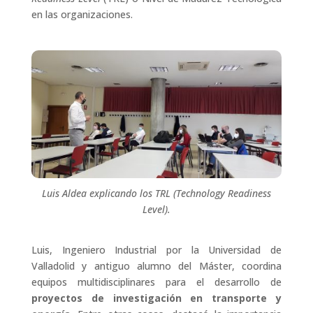
en las organizaciones.
Luis Aldea explicando los TRL (
Technology Readiness
Level)
.
Luis, Ingeniero Industrial por la Universidad de
Valladolid y antiguo alumno del Máster, coordina
equipos multidisciplinares para el desarrollo de
proyectos de investigación en transporte y