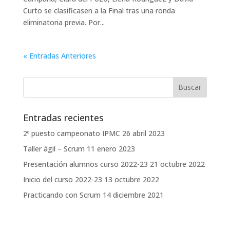
Curto se clasificasen a la Final tras una ronda
eliminatoria previa. Por...
« Entradas Anteriores
Entradas recientes
2º puesto campeonato IPMC
26 abril 2023
Taller ágil – Scrum
11 enero 2023
Presentación alumnos curso 2022-23
21 octubre 2022
Inicio del curso 2022-23
13 octubre 2022
Practicando con Scrum
14 diciembre 2021