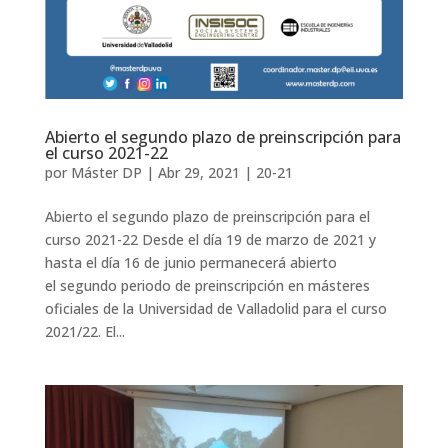
Abierto el segundo plazo de preinscripción para
el curso 2021-22
por
Máster DP
|
Abr 29, 2021
|
20-21
Abierto el segundo plazo de preinscripción para el
curso 2021-22 Desde el día 19 de marzo de 2021 y
hasta el día 16 de junio permanecerá abierto
el segundo periodo de preinscripción en másteres
oficiales de la Universidad de Valladolid para el curso
2021/22. El...