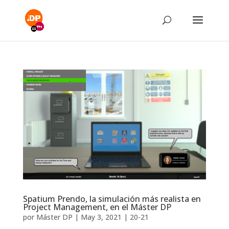
Spatium Prendo, la simulación más realista en
Project Management, en el Máster DP
por
Máster DP
|
May 3, 2021
|
20-21