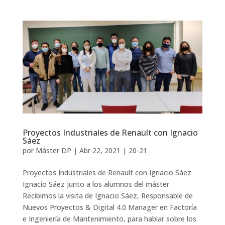
Proyectos Industriales de Renault con Ignacio
Sáez
por
Máster DP
|
Abr 22, 2021
|
20-21
Proyectos Industriales de Renault con Ignacio Sáez
Ignacio Sáez junto a los alumnos del máster.
Recibimos la visita de Ignacio Sáez, Responsable de
Nuevos Proyectos & Digital 4.0 Manager en Factoría
e Ingeniería de Mantenimiento, para hablar sobre los