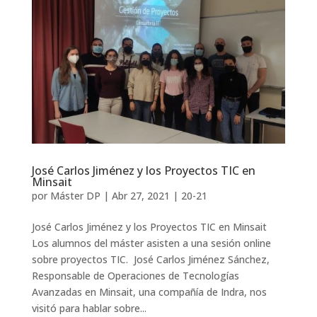
José Carlos Jiménez y los Proyectos TIC en
Minsait
por
Máster DP
|
Abr 27, 2021
|
20-21
José Carlos Jiménez y los Proyectos TIC en Minsait
Los alumnos del máster asisten a una sesión online
sobre proyectos TIC. José Carlos Jiménez Sánchez,
Responsable de Operaciones de Tecnologías
Avanzadas en Minsait, una compañía de Indra, nos
visitó para hablar sobre...