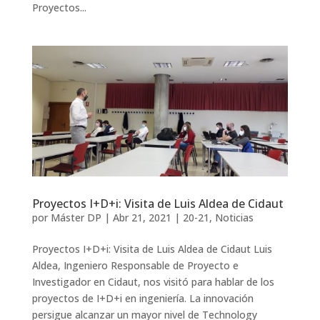
Proyectos...
Proyectos I+D+i: Visita de Luis Aldea de Cidaut
por
Máster DP
|
Abr 21, 2021
|
20-21
,
Noticias
Proyectos I+D+i: Visita de Luis Aldea de Cidaut Luis
Aldea, Ingeniero Responsable de Proyecto e
Investigador en Cidaut, nos visitó para hablar de los
proyectos de I+D+i en ingeniería. La innovación
persigue alcanzar un mayor nivel de Technology