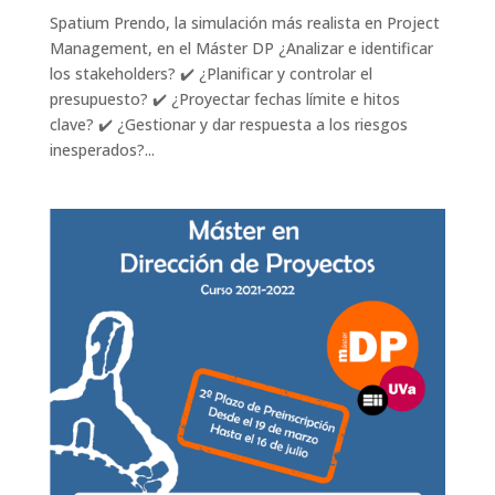
Spatium Prendo, la simulación más realista en Project
Management, en el Máster DP ¿Analizar e identificar
los stakeholders? ✔️ ¿Planificar y controlar el
presupuesto? ✔️ ¿Proyectar fechas límite e hitos
clave? ✔️ ¿Gestionar y dar respuesta a los riesgos
inesperados?...