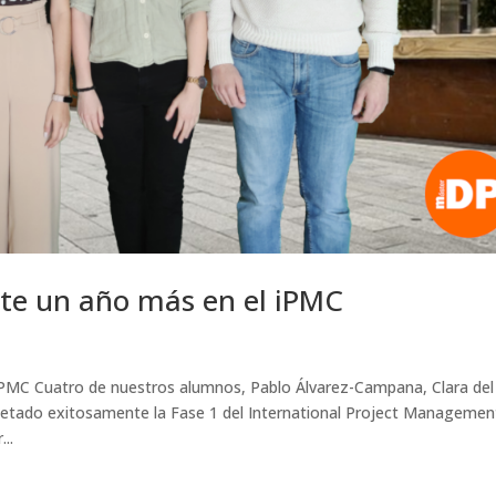
te un año más en el iPMC
iPMC Cuatro de nuestros alumnos, Pablo Álvarez-Campana, Clara del
letado exitosamente la Fase 1 del International Project Managemen
..