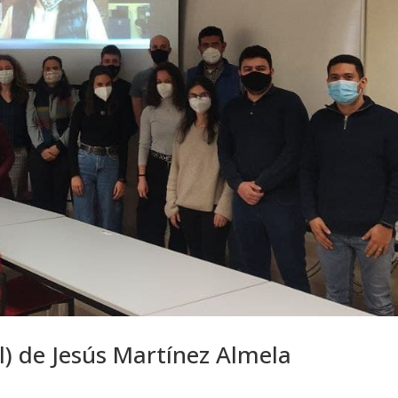
al) de Jesús Martínez Almela