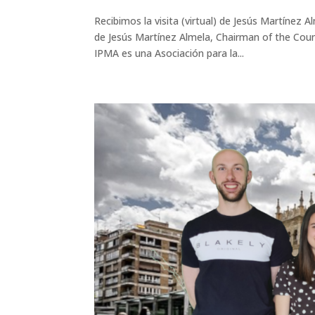
Recibimos la visita (virtual) de Jesús Martínez Al
de Jesús Martínez Almela, Chairman of the Cou
IPMA es una Asociación para la...