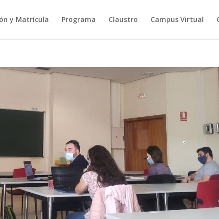
ión y Matrícula
Programa
Claustro
Campus Virtual