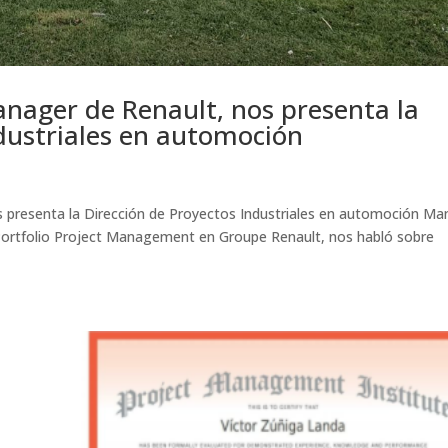
nager de Renault, nos presenta la
ndustriales en automoción
presenta la Dirección de Proyectos Industriales en automoción Ma
Portfolio Project Management en Groupe Renault, nos habló sobre