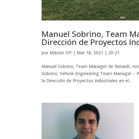
Manuel Sobrino, Team Ma
Dirección de Proyectos I
por
Máster DP
|
Mar 18, 2021
|
20-21
Manuel Sobrino, Team Manager de Renault, nos 
Sobrino, Vehicle Engineering Team Manager – 
la Dirección de Proyectos Industriales en el...